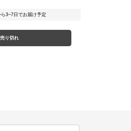
ら3~7日でお届け予定
売り切れ