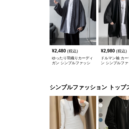
¥
2,480
¥
2,980
(税込)
(税込)
ゆったり羽織りカーディ
ドルマン袖 カー
ガン シンプルファッシ
ン シンプルファ
ョン
ン
シンプルファッション
トップ