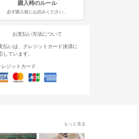
購入時のルール
必ず購入前にお読みください。
お支払い方法について
支払いは、クレジットカード決済に
応しています。
クレジットカード
もっと見る