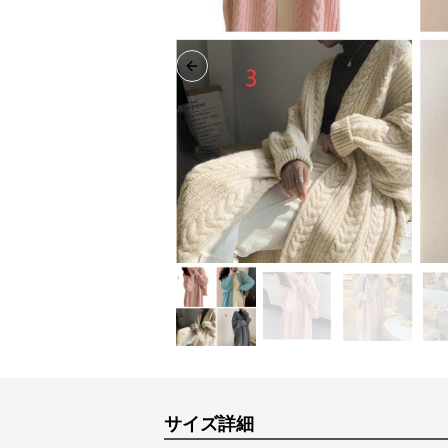
Previous slide
サイズ詳細