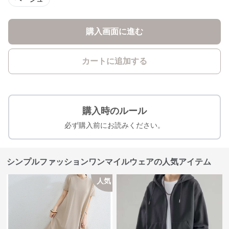
購入画面に進む
カートに追加する
購入時のルール
必ず購入前にお読みください。
シンプルファッションワンマイルウェアの人気アイテム
人気