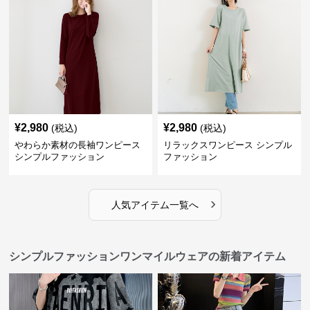
¥
2,980
¥
2,980
(税込)
(税込)
やわらか素材の長袖ワンピース
リラックスワンピース シンプル
シンプルファッション
ファッション
›
人気アイテム一覧へ
シンプルファッションワンマイルウェアの新着アイテム