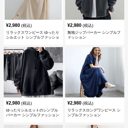
¥
2,980
¥
2,980
(税込)
(税込)
リラックスワンピース ゆったり
無地ジップパーカー シンプルフ
シルエット シンプルファッショ
ァッション
ン ワンマイルウェア
¥
2,980
¥
2,980
(税込)
(税込)
ゆったりシルエットのシンプル
リラックスロングワンピース シ
パーカー シンプルファッション
ンプルファッション