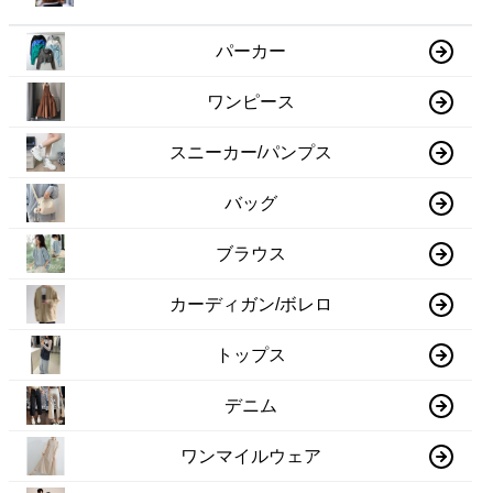
パーカー
ワンピース
スニーカー/パンプス
バッグ
ブラウス
カーディガン/ボレロ
トップス
デニム
ワンマイルウェア