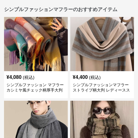
シンプルファッションマフラーのおすすめアイテム
¥
4,080
¥
4,400
(税込)
(税込)
シンプルファッション マフラー
シンプルファッションマフラー
カシミヤ風チェック柄厚手大判
ストライプ柄大判 レディースス
トール