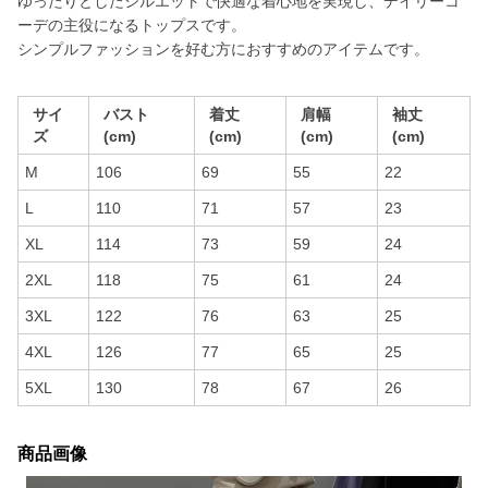
ゆったりとしたシルエットで快適な着心地を実現し、デイリーコ
ーデの主役になるトップスです。
シンプルファッションを好む方におすすめのアイテムです。
サイ
バスト
着丈
肩幅
袖丈
ズ
(cm)
(cm)
(cm)
(cm)
M
106
69
55
22
L
110
71
57
23
XL
114
73
59
24
2XL
118
75
61
24
3XL
122
76
63
25
4XL
126
77
65
25
5XL
130
78
67
26
商品画像