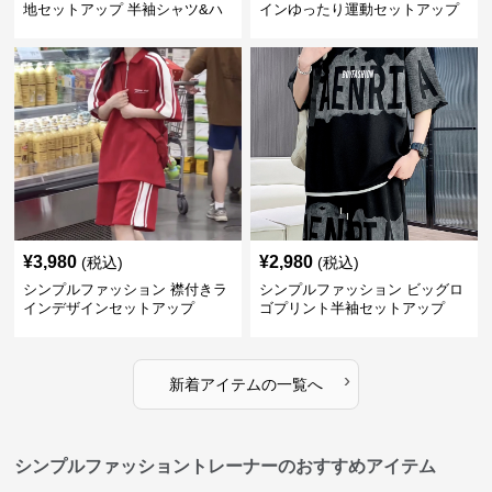
地セットアップ 半袖シャツ&ハ
インゆったり運動セットアップ
ーフパンツ
¥
3,980
¥
2,980
(税込)
(税込)
シンプルファッション 襟付きラ
シンプルファッション ビッグロ
インデザインセットアップ
ゴプリント半袖セットアップ
›
新着アイテムの一覧へ
シンプルファッショントレーナーのおすすめアイテム