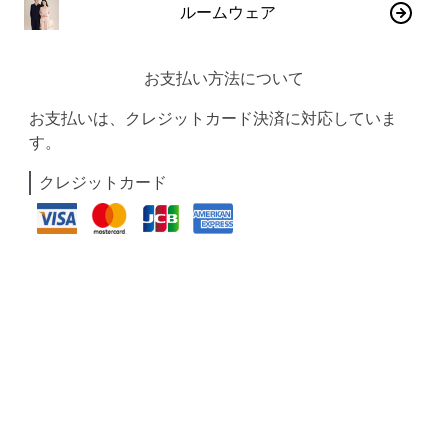
ルームウェア
お支払い方法について
お支払いは、クレジットカード決済に対応していま
す。
クレジットカード