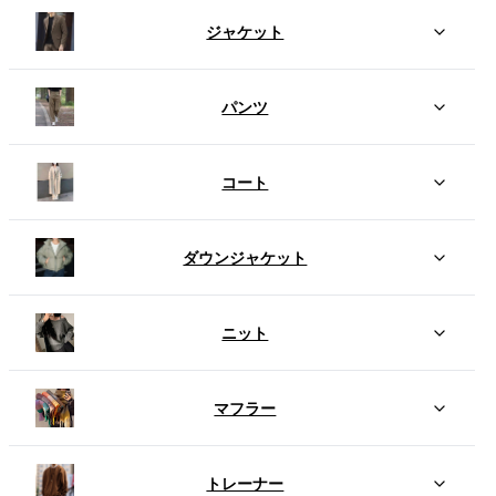
ジャケット
パンツ
コート
ダウンジャケット
ニット
マフラー
トレーナー