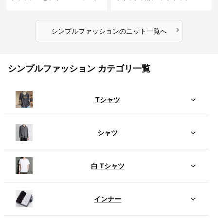
のセット
›
シンプルファッション
の
ニット
一覧へ
シンプルファッション カテゴリ一覧
Tシャツ
シャツ
白 Tシャツ
インナー