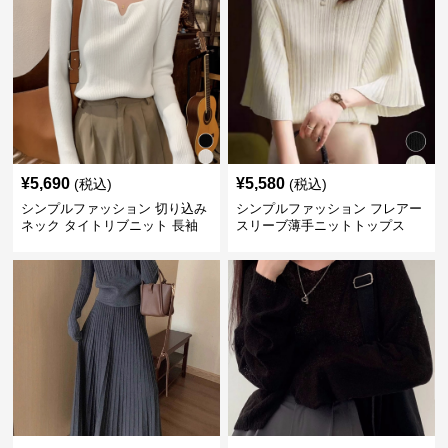
¥
5,690
¥
5,580
(税込)
(税込)
シンプルファッション 切り込み
シンプルファッション フレアー
ネック タイトリブニット 長袖
スリーブ薄手ニットトップス