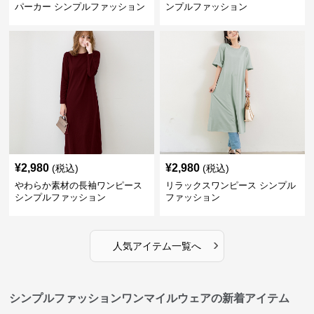
パーカー シンプルファッション
ンプルファッション
¥
2,980
¥
2,980
(税込)
(税込)
やわらか素材の長袖ワンピース
リラックスワンピース シンプル
シンプルファッション
ファッション
›
人気アイテム一覧へ
シンプルファッションワンマイルウェアの新着アイテム