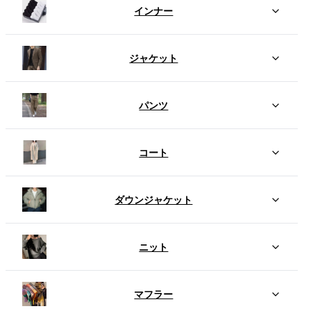
インナー
ジャケット
パンツ
コート
ダウンジャケット
ニット
マフラー