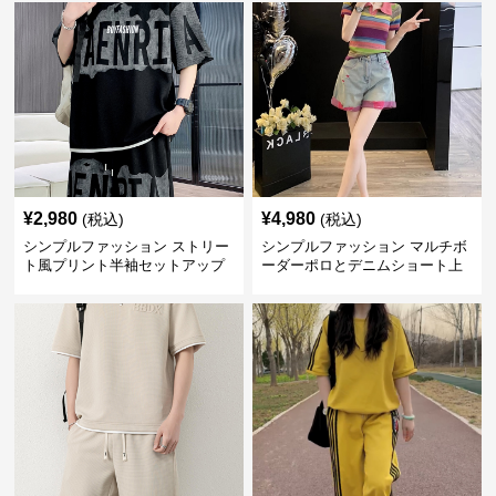
¥
2,980
¥
4,980
(税込)
(税込)
シンプルファッション ストリー
シンプルファッション マルチボ
ト風プリント半袖セットアップ
ーダーポロとデニムショート上
下セット