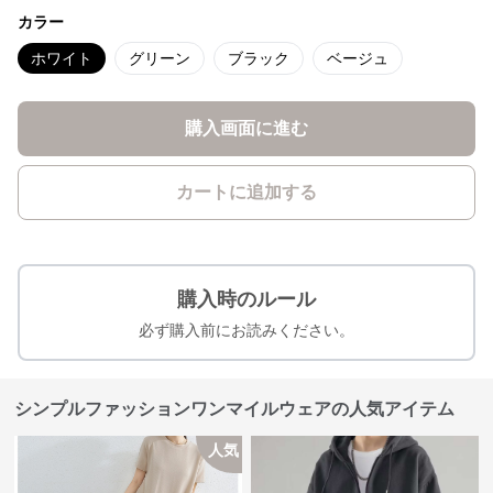
カラー
ホワイト
グリーン
ブラック
ベージュ
購入画面に進む
カートに追加する
購入時のルール
必ず購入前にお読みください。
シンプルファッションワンマイルウェアの人気アイテム
人気