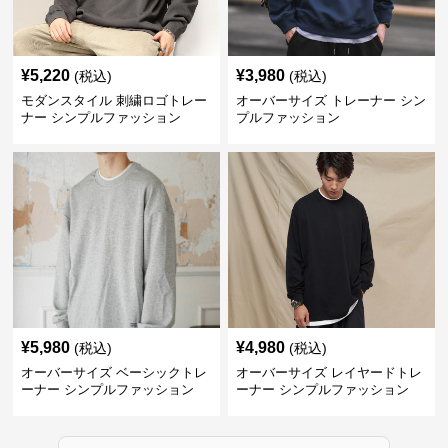
¥
5,220
¥
3,980
(税込)
(税込)
モダンスタイル 刺繍ロゴトレー
オーバーサイズ トレーナー シン
ナー シンプルファッション
プルファッション
¥
5,980
¥
4,980
(税込)
(税込)
オーバーサイズ ベーシックトレ
オーバーサイズ レイヤードトレ
ーナー シンプルファッション
ーナー シンプルファッション