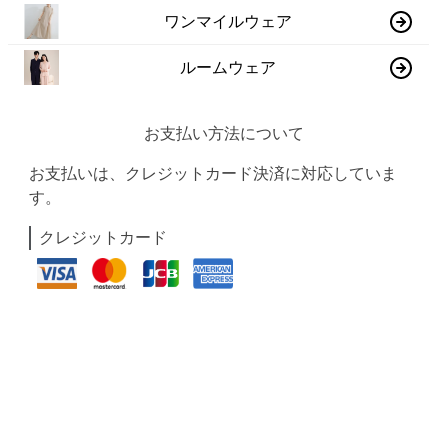
ワンマイルウェア
ルームウェア
お支払い方法について
お支払いは、クレジットカード決済に対応していま
す。
クレジットカード