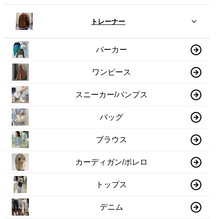
トレーナー
パーカー
ワンピース
スニーカー/パンプス
バッグ
ブラウス
カーディガン/ボレロ
トップス
デニム