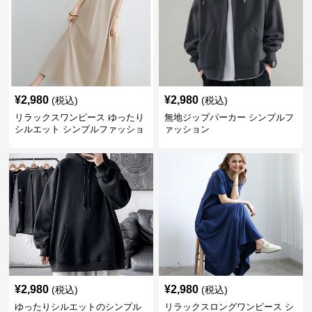
¥
2,980
¥
2,980
(税込)
(税込)
リラックスワンピース ゆったり
無地ジップパーカー シンプルフ
シルエット シンプルファッショ
ァッション
ン ワンマイルウェア
¥
2,980
¥
2,980
(税込)
(税込)
ゆったりシルエットのシンプル
リラックスロングワンピース シ