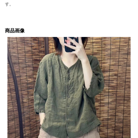
す。
商品画像