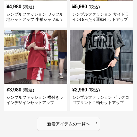
¥
4,980
¥
5,980
(税込)
(税込)
シンプルファッション ワッフル
シンプルファッション サイドラ
地セットアップ 半袖シャツ&ハ
インゆったり運動セットアップ
ーフパンツ
¥
3,980
¥
2,980
(税込)
(税込)
シンプルファッション 襟付きラ
シンプルファッション ビッグロ
インデザインセットアップ
ゴプリント半袖セットアップ
›
新着アイテムの一覧へ