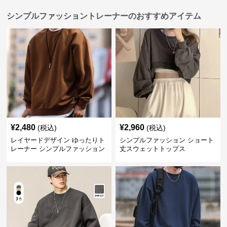
シンプルファッショントレーナーのおすすめアイテム
¥
2,480
¥
2,960
(税込)
(税込)
レイヤードデザイン ゆったりト
シンプルファッション ショート
レーナー シンプルファッション
丈スウェットトップス