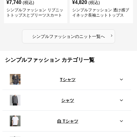
¥
7,740
¥
4,820
(税込)
(税込)
シンプルファッション リブニッ
シンプルファッション 透け感ブ
トトップスとプリーツスカート
イネック長袖ニットトップス
のセット
›
シンプルファッション
の
ニット
一覧へ
シンプルファッション カテゴリ一覧
Tシャツ
シャツ
白 Tシャツ