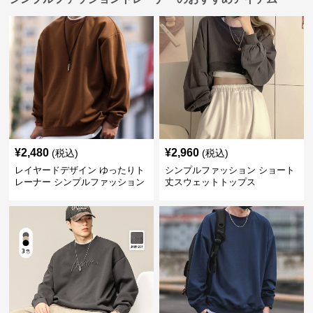
¥
2,480
¥
2,960
(税込)
(税込)
レイヤードデザイン ゆったりト
シンプルファッション ショート
レーナー シンプルファッション
丈スウェットトップス