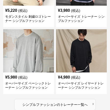
¥
5,220
¥
3,980
(税込)
(税込)
モダンスタイル 刺繍ロゴトレー
オーバーサイズ トレーナー シン
ナー シンプルファッション
プルファッション
¥
5,980
¥
4,980
(税込)
(税込)
オーバーサイズ ベーシックトレ
オーバーサイズ レイヤードトレ
ーナー シンプルファッション
ーナー シンプルファッション
›
シンプルファッション
の
トレーナー
一覧へ