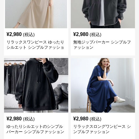
¥
2,980
¥
2,980
(税込)
(税込)
リラックスワンピース ゆったり
無地ジップパーカー シンプルフ
シルエット シンプルファッショ
ァッション
ン ワンマイルウェア
¥
2,980
¥
2,980
(税込)
(税込)
ゆったりシルエットのシンプル
リラックスロングワンピース シ
パーカー シンプルファッション
ンプルファッション