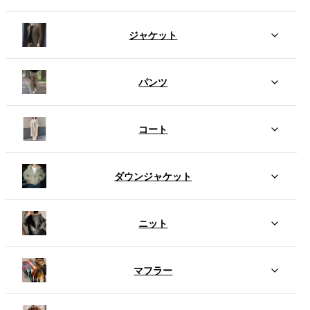
ジャケット
パンツ
コート
ダウンジャケット
ニット
マフラー