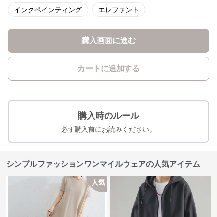
インクペインティング
エレファント
購入画面に進む
カートに追加する
購入時のルール
必ず購入前にお読みください。
シンプルファッションワンマイルウェアの人気アイテム
人気