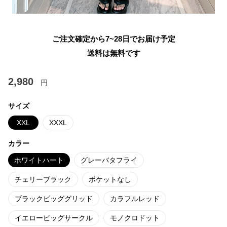
ご注文確定から7~28日でお届け予定
送料は無料です
2,980
円
サイズ
XXL
XXXL
カラー
ホワイトハート
グレーバタフライ
チェリーブラック
ポケットなし
ブラックビッググリッド
カラフルレッド
イエロービッグサークル
モノクロドット