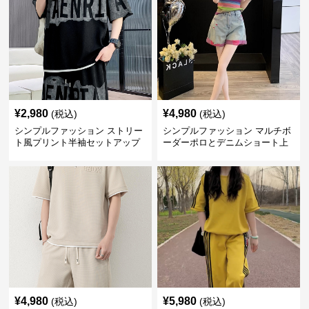
¥
2,980
¥
4,980
(税込)
(税込)
シンプルファッション ストリー
シンプルファッション マルチボ
ト風プリント半袖セットアップ
ーダーポロとデニムショート上
下セット
¥
4,980
¥
5,980
(税込)
(税込)