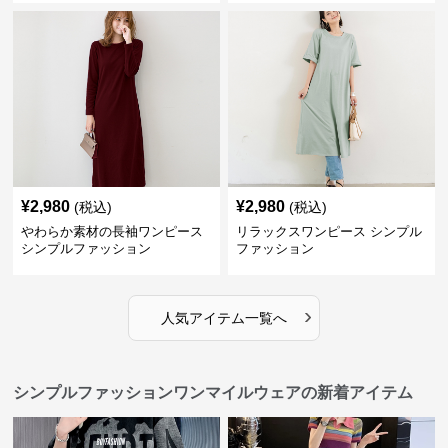
¥
2,980
¥
2,980
(税込)
(税込)
やわらか素材の長袖ワンピース
リラックスワンピース シンプル
シンプルファッション
ファッション
›
人気アイテム一覧へ
シンプルファッションワンマイルウェアの新着アイテム