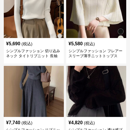
¥
5,690
¥
5,580
(税込)
(税込)
シンプルファッション 切り込み
シンプルファッション フレアー
ネック タイトリブニット 長袖
スリーブ薄手ニットトップス
¥
7,740
¥
4,820
(税込)
(税込)
シンプルファッション リブニッ
シンプルファッション 透け感ブ