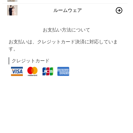
ルームウェア
お支払い方法について
お支払いは、クレジットカード決済に対応していま
す。
クレジットカード