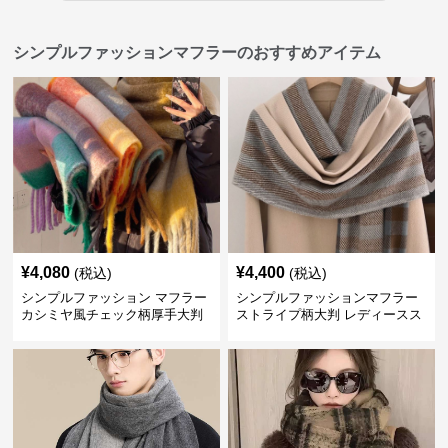
シンプルファッションマフラーのおすすめアイテム
¥
4,080
¥
4,400
(税込)
(税込)
シンプルファッション マフラー
シンプルファッションマフラー
カシミヤ風チェック柄厚手大判
ストライプ柄大判 レディースス
トール