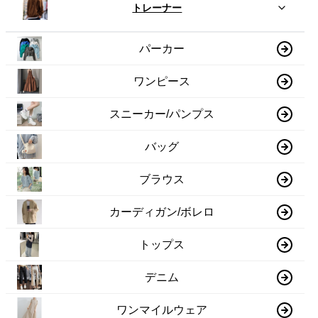
トレーナー
パーカー
ワンピース
スニーカー/パンプス
バッグ
ブラウス
カーディガン/ボレロ
トップス
デニム
ワンマイルウェア