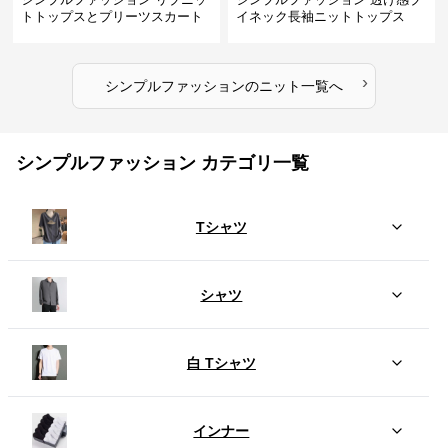
トトップスとプリーツスカート
イネック長袖ニットトップス
のセット
›
シンプルファッション
の
ニット
一覧へ
シンプルファッション カテゴリ一覧
Tシャツ
シャツ
白 Tシャツ
インナー