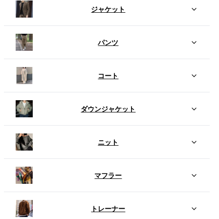
ジャケット
パンツ
コート
ダウンジャケット
ニット
マフラー
トレーナー