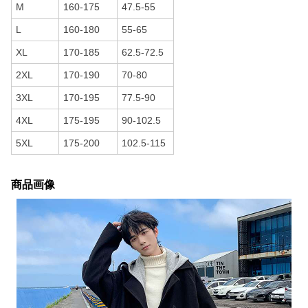
M
160-175
47.5-55
L
160-180
55-65
XL
170-185
62.5-72.5
2XL
170-190
70-80
3XL
170-195
77.5-90
4XL
175-195
90-102.5
5XL
175-200
102.5-115
商品画像