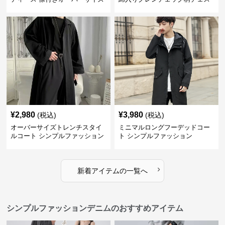
ウールコート
ターコート
¥
2,980
¥
3,980
(税込)
(税込)
オーバーサイズトレンチスタイ
ミニマルロングフーデッドコー
ルコート シンプルファッション
ト シンプルファッション
›
新着アイテムの一覧へ
シンプルファッションデニムのおすすめアイテム