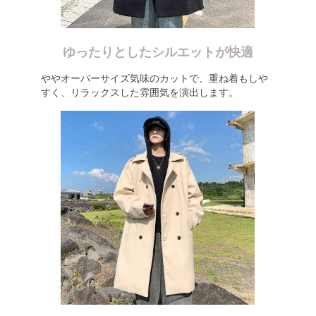
ゆったりとしたシルエットが快適
ややオーバーサイズ気味のカットで、重ね着もしや
すく、リラックスした雰囲気を演出します。