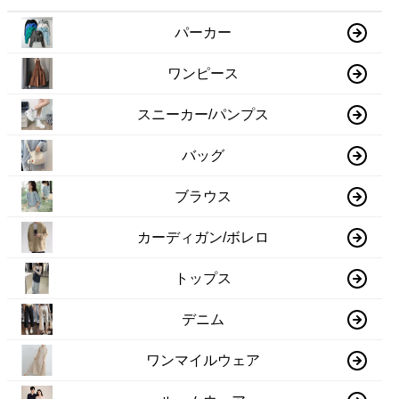
パーカー
ワンピース
スニーカー/パンプス
バッグ
ブラウス
カーディガン/ボレロ
トップス
デニム
ワンマイルウェア