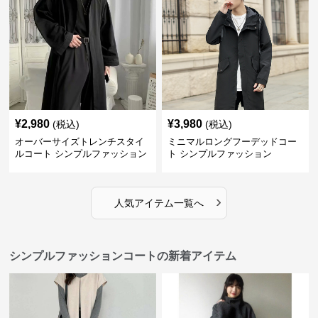
¥
2,980
¥
3,980
(税込)
(税込)
オーバーサイズトレンチスタイ
ミニマルロングフーデッドコー
ルコート シンプルファッション
ト シンプルファッション
›
人気アイテム一覧へ
シンプルファッションコートの新着アイテム