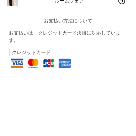
ルームウェア
お支払い方法について
お支払いは、クレジットカード決済に対応していま
す。
クレジットカード