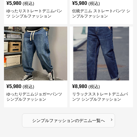
¥
5,980
¥
5,980
(税込)
(税込)
ゆったりストレートデニムパン
伝統デニム ストレートパンツ シ
ツ シンプルファッション
ンプルファッション
¥
5,980
¥
8,980
(税込)
(税込)
ゆったりデニムジョガーパンツ
リラックスストレートデニムパ
シンプルファッション
ンツ シンプルファッション
›
シンプルファッション
の
デニム
一覧へ