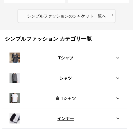
›
シンプルファッション
の
ジャケット
一覧へ
シンプルファッション カテゴリ一覧
Tシャツ
シャツ
白 Tシャツ
インナー