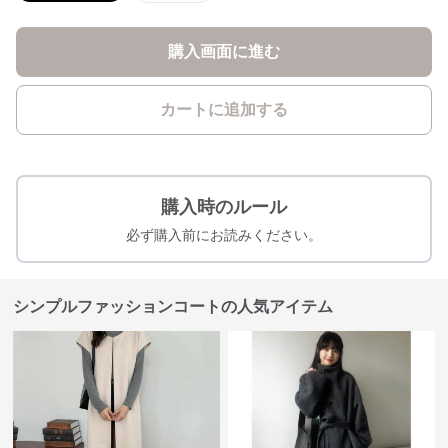
購入画面に進む
カートに追加する
購入時のルール
必ず購入前にお読みください。
シンプルファッションコートの人気アイテム