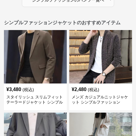
シンプルファッション
の
パンツ
一覧へ
シンプルファッションジャケットのおすすめアイテム
¥
3,480
¥
2,480
(税込)
(税込)
スタイリッシュ スリムフィット
メンズ カジュアルニットジャケ
テーラードジャケット シンプル
ット シンプルファッション
ファッション