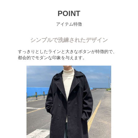
POINT
アイテム特徴
シンプルで洗練されたデザイン
すっきりとしたラインと大きなボタンが特徴的で、
都会的でモダンな印象を与えます。