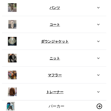
パンツ
コート
ダウンジャケット
ニット
マフラー
トレーナー
パーカー