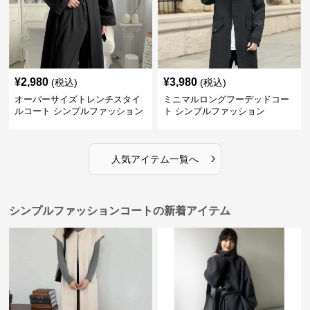
¥
2,980
¥
3,980
(税込)
(税込)
オーバーサイズトレンチスタイ
ミニマルロングフーデッドコー
ルコート シンプルファッション
ト シンプルファッション
›
人気アイテム一覧へ
シンプルファッションコートの新着アイテム