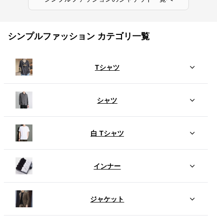
シンプルファッション カテゴリ一覧
Tシャツ
シャツ
白 Tシャツ
インナー
ジャケット