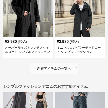
¥
2,980
¥
3,980
(税込)
(税込)
オーバーサイズトレンチスタイ
ミニマルロングフーデッドコー
ルコート シンプルファッション
ト シンプルファッション
›
新着アイテムの一覧へ
シンプルファッションデニムのおすすめアイテム