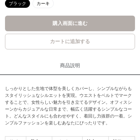
ブラック
カーキ
購入画面に進む
カートに追加する
商品説明
しっかりとした生地で体型を美しくカバーし、シンプルながらも
スタイリッシュなシルエットを実現。ウエストをベルトでマーク
することで、女性らしい魅力を引き立てるデザイン。オフィスシ
ーンからカジュアルな日常まで、幅広く活躍するシンプルなコー
ト。どんなスタイルにも合わせやすく、着回し力抜群の一着。シ
ンプルファッションを楽しむあなたにぴったりです。