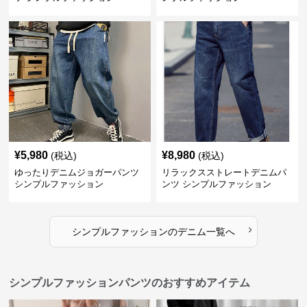
¥
5,980
¥
8,980
(税込)
(税込)
ゆったりデニムジョガーパンツ
リラックスストレートデニムパ
シンプルファッション
ンツ シンプルファッション
›
シンプルファッション
の
デニム
一覧へ
シンプルファッションパンツのおすすめアイテム