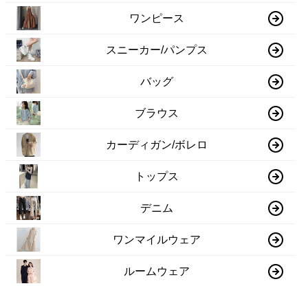
ワンピース
スニーカー/パンプス
バッグ
ブラウス
カーディガン/ボレロ
トップス
デニム
ワンマイルウェア
ルームウェア