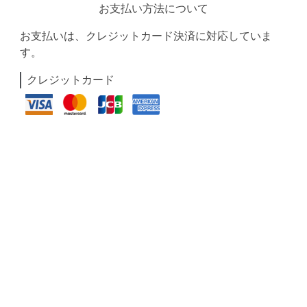
お支払い方法について
お支払いは、クレジットカード決済に対応していま
す。
クレジットカード