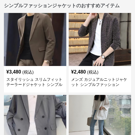
シンプルファッションジャケットのおすすめアイテム
¥
3,480
¥
2,480
(税込)
(税込)
スタイリッシュ スリムフィット
メンズ カジュアルニットジャケ
テーラードジャケット シンプル
ット シンプルファッション
ファッション