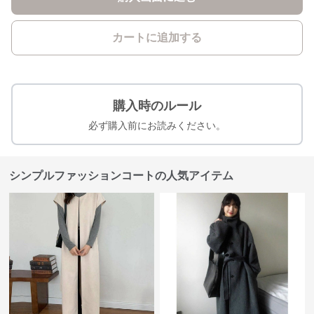
カートに追加する
購入時のルール
必ず購入前にお読みください。
シンプルファッションコートの人気アイテム