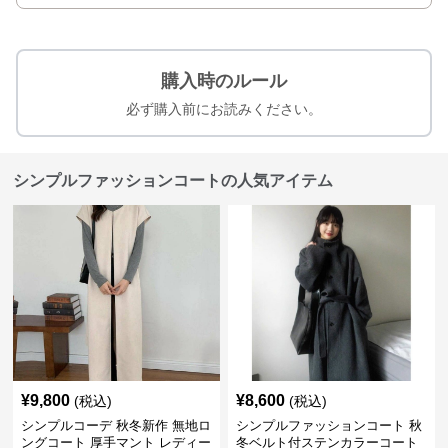
購入時のルール
必ず購入前にお読みください。
シンプルファッションコートの人気アイテム
¥
9,800
¥
8,600
(税込)
(税込)
シンプルコーデ 秋冬新作 無地ロ
シンプルファッションコート 秋
ングコート 厚手マント レディー
冬ベルト付ステンカラーコート