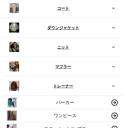
コート
ダウンジャケット
ニット
マフラー
トレーナー
パーカー
ワンピース