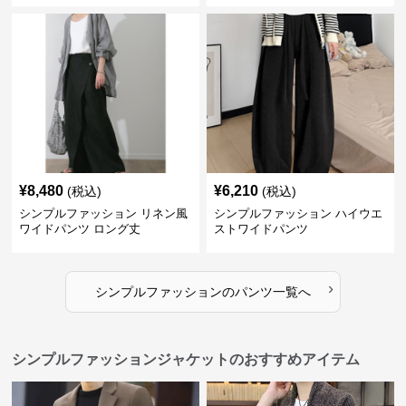
¥
8,480
¥
6,210
(税込)
(税込)
シンプルファッション リネン風
シンプルファッション ハイウエ
ワイドパンツ ロング丈
ストワイドパンツ
›
シンプルファッション
の
パンツ
一覧へ
シンプルファッションジャケットのおすすめアイテム