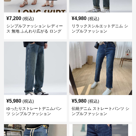
¥
7,200
¥
4,980
(税込)
(税込)
シンプルファッション レディー
リラックスシルエットデニム シ
ス 無地 ふんわり広がる ロング
ンプルファッション
スカート ウエストゴム
¥
5,980
¥
5,980
(税込)
(税込)
ゆったりストレートデニムパン
伝統デニム ストレートパンツ シ
ツ シンプルファッション
ンプルファッション