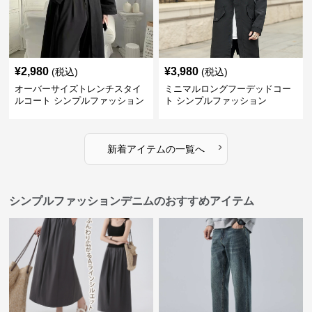
¥
2,980
¥
3,980
(税込)
(税込)
オーバーサイズトレンチスタイ
ミニマルロングフーデッドコー
ルコート シンプルファッション
ト シンプルファッション
›
新着アイテムの一覧へ
シンプルファッションデニムのおすすめアイテム