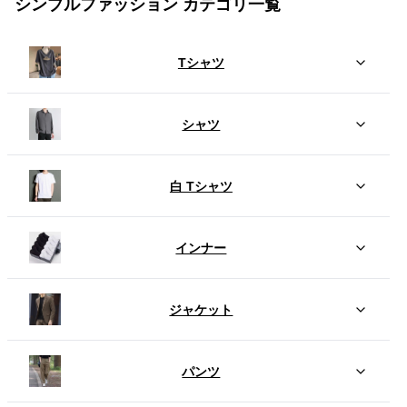
シンプルファッション カテゴリ一覧
Tシャツ
シャツ
白 Tシャツ
インナー
ジャケット
パンツ