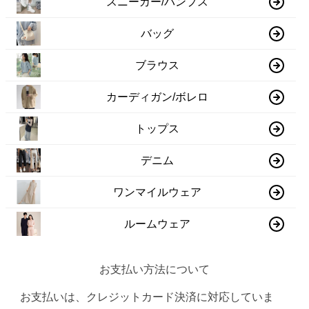
スニーカー/パンプス
バッグ
ブラウス
カーディガン/ボレロ
トップス
デニム
ワンマイルウェア
ルームウェア
お支払い方法について
お支払いは、クレジットカード決済に対応していま