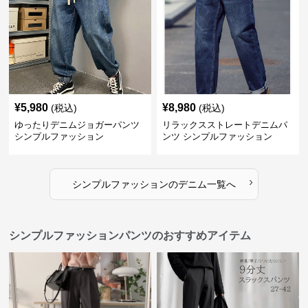
¥
5,980
¥
8,980
(税込)
(税込)
ゆったりデニムジョガーパンツ
リラックスストレートデニムパ
シンプルファッション
ンツ シンプルファッション
›
シンプルファッション
の
デニム
一覧へ
シンプルファッションパンツのおすすめアイテム