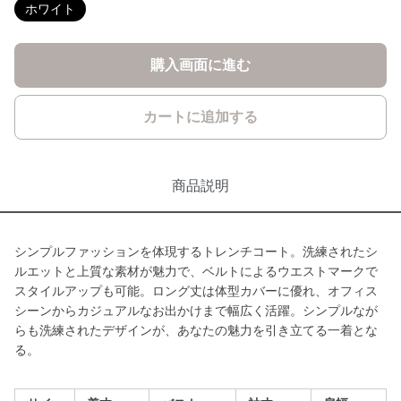
ホワイト
購入画面に進む
カートに追加する
商品説明
シンプルファッションを体現するトレンチコート。洗練されたシ
ルエットと上質な素材が魅力で、ベルトによるウエストマークで
スタイルアップも可能。ロング丈は体型カバーに優れ、オフィス
シーンからカジュアルなお出かけまで幅広く活躍。シンプルなが
らも洗練されたデザインが、あなたの魅力を引き立てる一着とな
る。