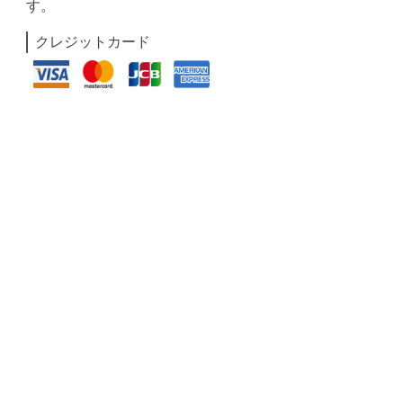
す。
クレジットカード