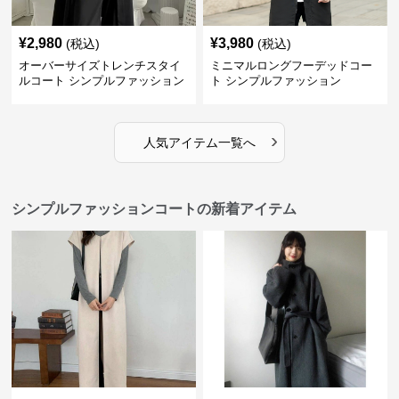
¥
2,980
¥
3,980
(税込)
(税込)
オーバーサイズトレンチスタイ
ミニマルロングフーデッドコー
ルコート シンプルファッション
ト シンプルファッション
›
人気アイテム一覧へ
シンプルファッションコートの新着アイテム