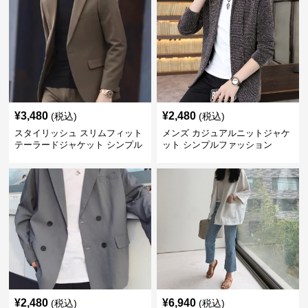
¥
3,480
¥
2,480
(税込)
(税込)
スタイリッシュ スリムフィット
メンズ カジュアルニットジャケ
テーラードジャケット シンプル
ット シンプルファッション
ファッション
¥
2,480
¥
6,940
(税込)
(税込)