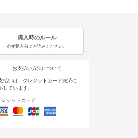
購入時のルール
必ず購入前にお読みください。
お支払い方法について
支払いは、クレジットカード決済に
応しています。
クレジットカード