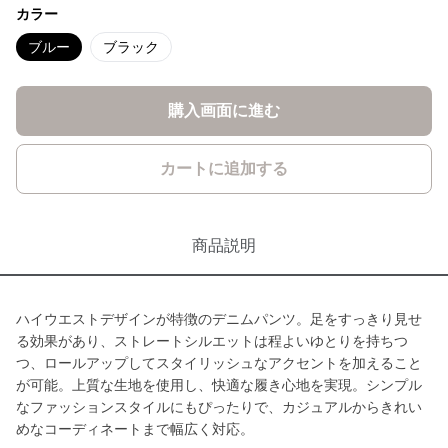
カラー
ブルー
ブラック
購入画面に進む
カートに追加する
商品説明
ハイウエストデザインが特徴のデニムパンツ。足をすっきり見せ
る効果があり、ストレートシルエットは程よいゆとりを持ちつ
つ、ロールアップしてスタイリッシュなアクセントを加えること
が可能。上質な生地を使用し、快適な履き心地を実現。シンプル
なファッションスタイルにもぴったりで、カジュアルからきれい
めなコーディネートまで幅広く対応。