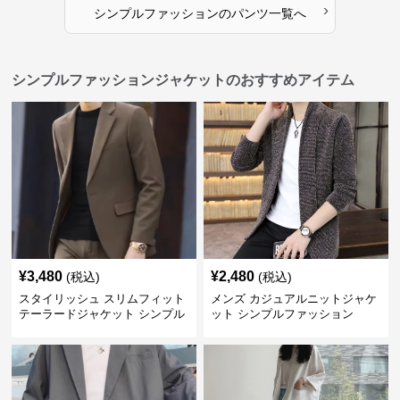
›
シンプルファッション
の
パンツ
一覧へ
シンプルファッションジャケットのおすすめアイテム
¥
3,480
¥
2,480
(税込)
(税込)
スタイリッシュ スリムフィット
メンズ カジュアルニットジャケ
テーラードジャケット シンプル
ット シンプルファッション
ファッション