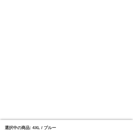
選択中の商品: 4XL / ブルー
選択中の商品: 4XL / ブルー