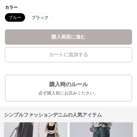
カラー
ブルー
ブラック
購入画面に進む
カートに追加する
購入時のルール
必ず購入前にお読みください。
シンプルファッションデニムの人気アイテム