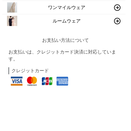
ワンマイルウェア
ルームウェア
お支払い方法について
お支払いは、クレジットカード決済に対応していま
す。
クレジットカード