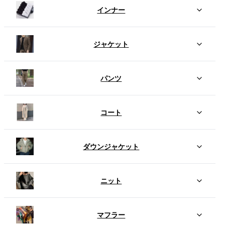
インナー
ジャケット
パンツ
コート
ダウンジャケット
ニット
マフラー