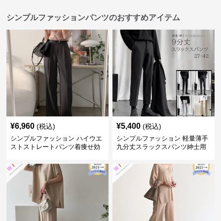
シンプルファッションパンツのおすすめアイテム
¥
6,960
¥
5,400
(税込)
(税込)
シンプルファッション ハイウエ
シンプルファッション 軽量薄手
ストストレートパンツ着痩せ効
九分丈スラックスパンツ紳士用
果
春夏