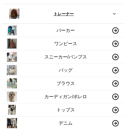
トレーナー
パーカー
ワンピース
スニーカー/パンプス
バッグ
ブラウス
カーディガン/ボレロ
トップス
デニム