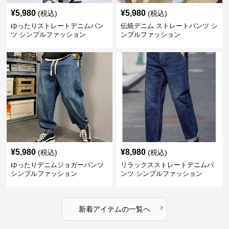
¥
5,980
¥
5,980
(税込)
(税込)
ゆったりストレートデニムパン
伝統デニム ストレートパンツ シ
ツ シンプルファッション
ンプルファッション
¥
5,980
¥
8,980
(税込)
(税込)
ゆったりデニムジョガーパンツ
リラックスストレートデニムパ
シンプルファッション
ンツ シンプルファッション
›
新着アイテムの一覧へ