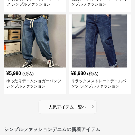
ツ シンプルファッション
ンプルファッション
¥
5,980
¥
8,980
(税込)
(税込)
ゆったりデニムジョガーパンツ
リラックスストレートデニムパ
シンプルファッション
ンツ シンプルファッション
›
人気アイテム一覧へ
シンプルファッションデニムの新着アイテム